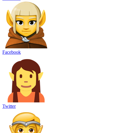
Facebook
Twitter