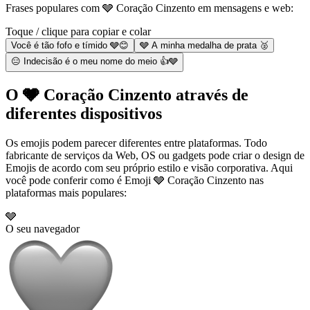
Frases populares com 🩶 Coração Cinzento em mensagens e web:
Toque / clique para copiar e colar
Você é tão fofo e tímido 🩶😊
🩶 A minha medalha de prata 🥈
😑 Indecisão é o meu nome do meio 👍🩶
O 🩶 Coração Cinzento através de
diferentes dispositivos
Os emojis podem parecer diferentes entre plataformas. Todo
fabricante de serviços da Web, OS ou gadgets pode criar o design de
Emojis de acordo com seu próprio estilo e visão corporativa. Aqui
você pode conferir como é Emoji 🩶 Coração Cinzento nas
plataformas mais populares:
🩶
O seu navegador