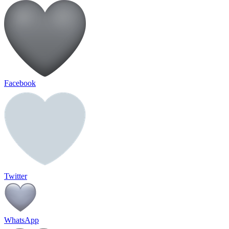
Facebook
Twitter
WhatsApp