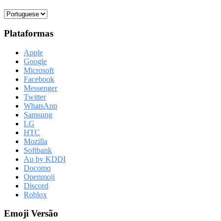
Plataformas
Apple
Google
Microsoft
Facebook
Messenger
Twitter
WhatsApp
Samsung
LG
HTC
Mozilla
Softbank
Au by KDDI
Docomo
Openmoji
Discord
Roblox
Emoji Versão