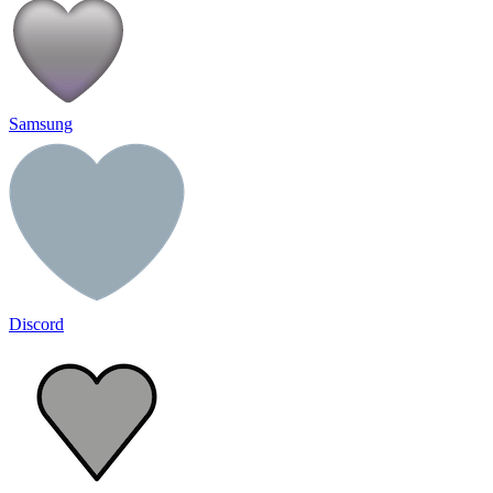
Samsung
Discord