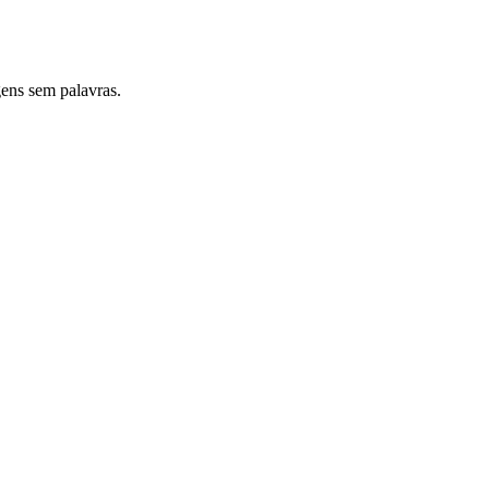
ens sem palavras.