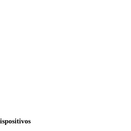
ispositivos