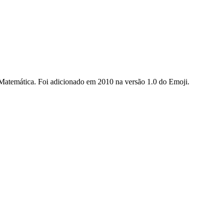
 Matemática. Foi adicionado em 2010 na versão 1.0 do Emoji.