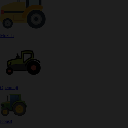
Mozilla
Openmoji
Icons8