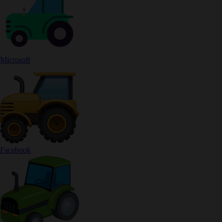
Microsoft
Facebook