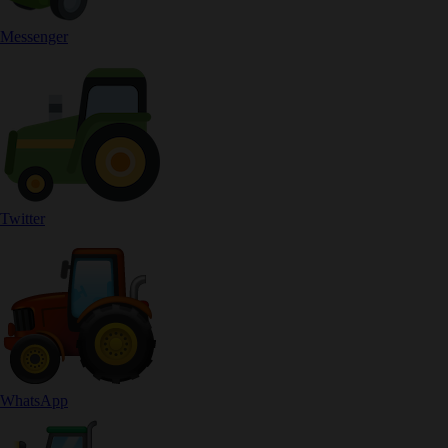
Messenger
Twitter
WhatsApp