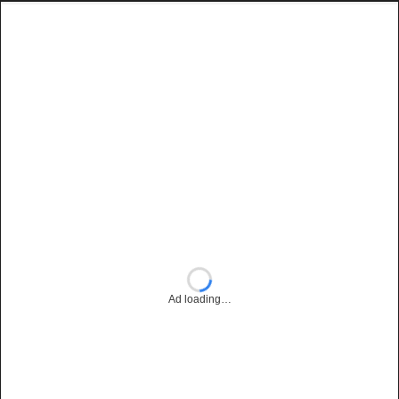
Ad loading…