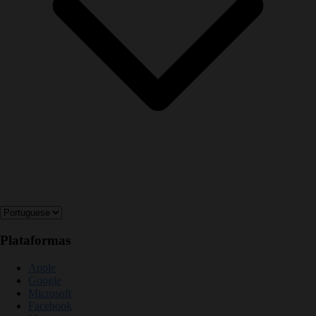
Plataformas
Apple
Google
Microsoft
Facebook