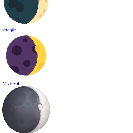
Google
Microsoft