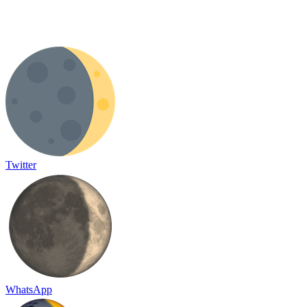
Twitter
WhatsApp