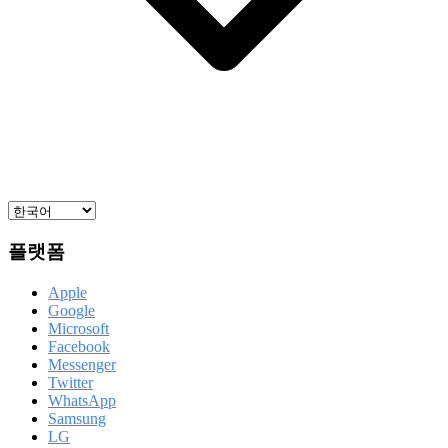
플랫폼
Apple
Google
Microsoft
Facebook
Messenger
Twitter
WhatsApp
Samsung
LG