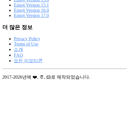
Emoji Version 15.1
Emoji Version 16.0
Emoji Version 17.0
더 많은 정보
Privacy Policy
Terms of Use
소개
FAQ
모든 이모티콘
2017-2026년에 ❤️, 🥛, 🐹로 제작되었습니다.