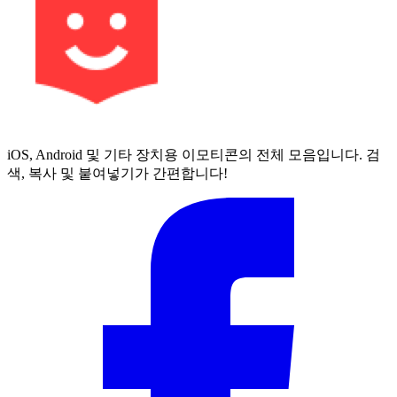
iOS, Android 및 기타 장치용 이모티콘의 전체 모음입니다. 검
색, 복사 및 붙여넣기가 간편합니다!