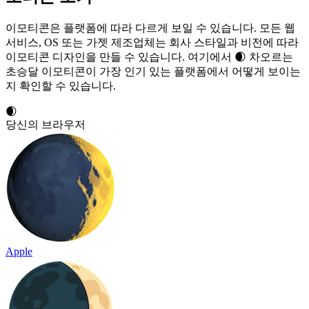
이모티콘은 플랫폼에 따라 다르게 보일 수 있습니다. 모든 웹
서비스, OS 또는 가젯 제조업체는 회사 스타일과 비전에 따라
이모티콘 디자인을 만들 수 있습니다. 여기에서 🌒 차오르는
초승달 이모티콘이 가장 인기 있는 플랫폼에서 어떻게 보이는
지 확인할 수 있습니다.
🌒
당신의 브라우저
Apple