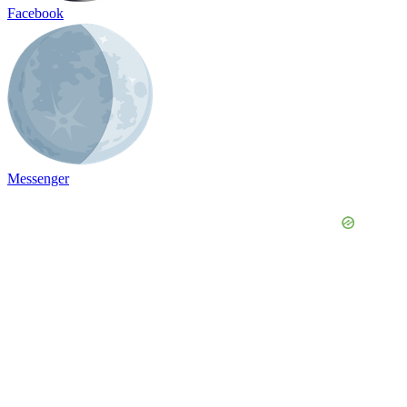
Facebook
Messenger