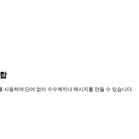
조합
보를 사용하여 단어 없이 수수께끼나 메시지를 만들 수 있습니다.