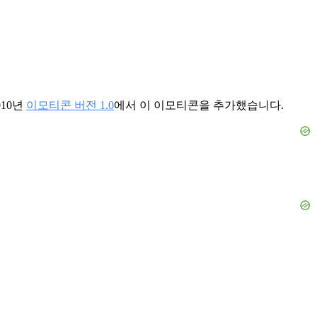
10년
이모티콘 버전 1.0
에서 이 이모티콘을 추가했습니다.