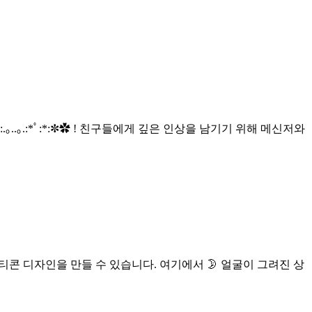
.｡.:*ﾟ:*:✼✿ ! 친구들에게 깊은 인상을 남기기 위해 메신저와
티콘 디자인을 만들 수 있습니다. 여기에서 🌛 얼굴이 그려진 상