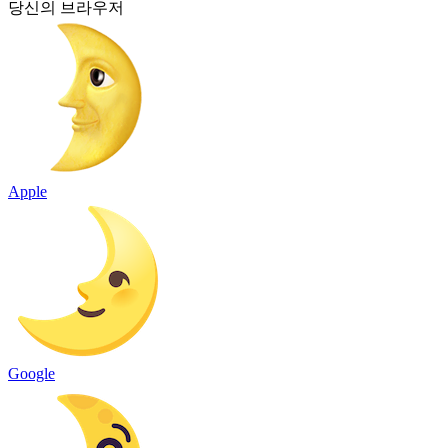
당신의 브라우저
Apple
Google