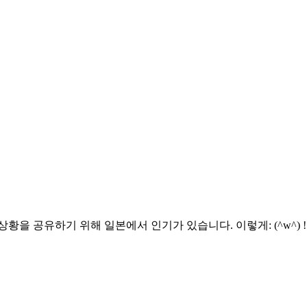
황을 공유하기 위해 일본에서 인기가 있습니다. 이렇게: (^w^)