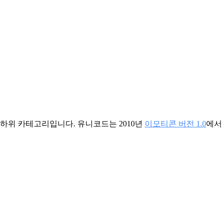
 하위 카테고리입니다. 유니코드는 2010년
이모티콘 버전 1.0
에서