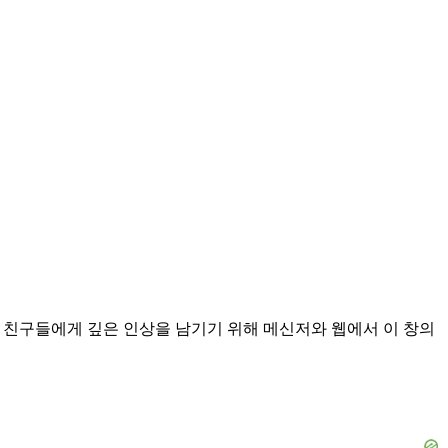
 ! 친구들에게 깊은 인상을 남기기 위해 메신저와 웹에서 이 창의