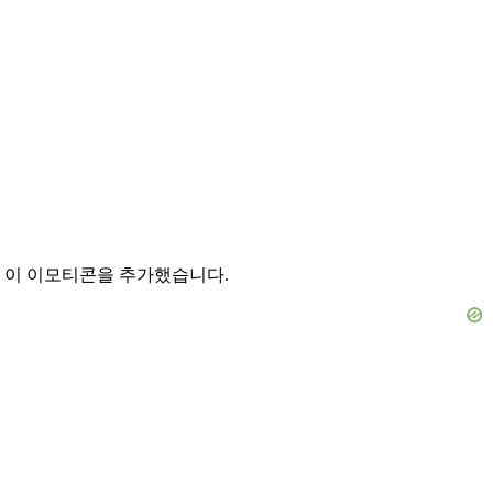
 이 이모티콘을 추가했습니다.