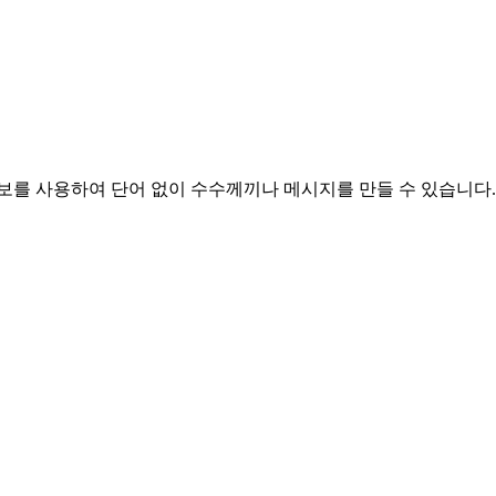
 콤보를 사용하여 단어 없이 수수께끼나 메시지를 만들 수 있습니다.