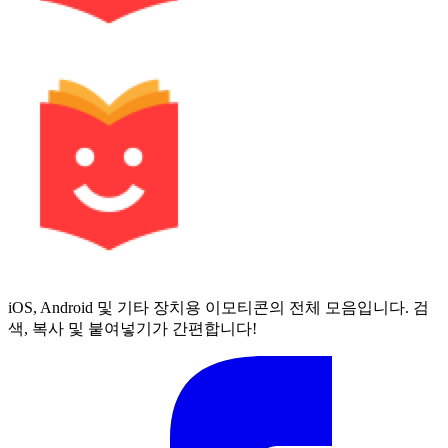
iOS, Android 및 기타 장치용 이모티콘의 전체 모음입니다. 검
색, 복사 및 붙여넣기가 간편합니다!