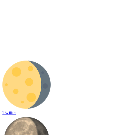
Twitter