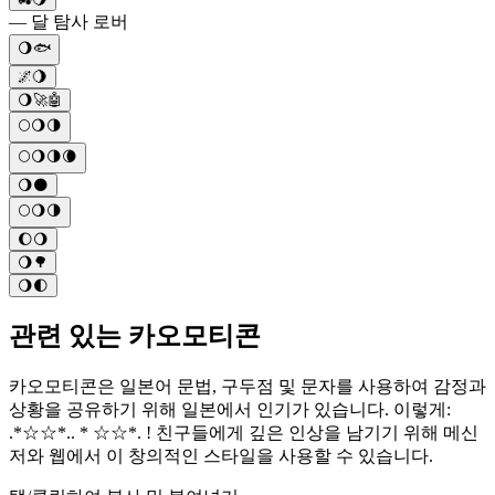
— 달 탐사 로버
🌖🐟
🌌🌖
🌖🚀🤖
🌕🌖🌗
🌕🌖🌗🌘
🌖🌑
🌕🌖🌗
🌔🌖
🌖🌳
🌖🌓
관련 있는 카오모티콘
카오모티콘은 일본어 문법, 구두점 및 문자를 사용하여 감정과
상황을 공유하기 위해 일본에서 인기가 있습니다. 이렇게:
.*☆☆*.. * ☆☆*. ! 친구들에게 깊은 인상을 남기기 위해 메신
저와 웹에서 이 창의적인 스타일을 사용할 수 있습니다.