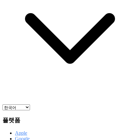
플랫폼
Apple
Google