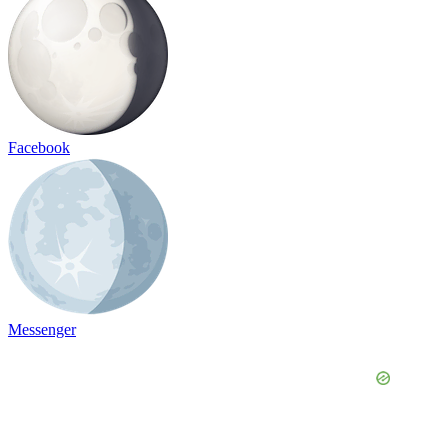
Facebook
Messenger