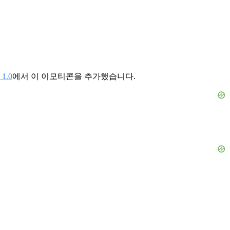
1.0
에서 이 이모티콘을 추가했습니다.