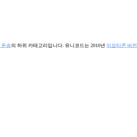
공 운송
의 하위 카테고리입니다. 유니코드는 2010년
이모티콘 버전 