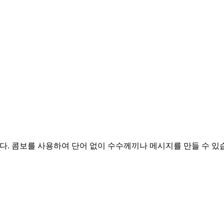
음입니다. 콤보를 사용하여 단어 없이 수수께끼나 메시지를 만들 수 있