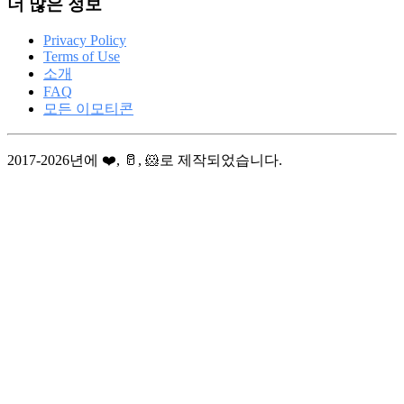
더 많은 정보
Privacy Policy
Terms of Use
소개
FAQ
모든 이모티콘
2017-2026년에 ❤️, 🥛, 🐹로 제작되었습니다.