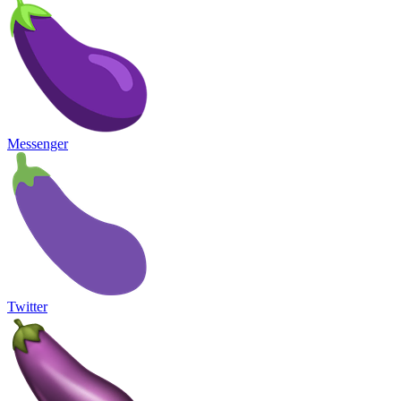
Messenger
Twitter