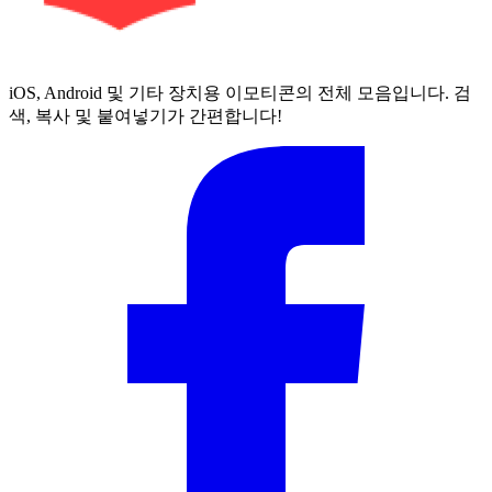
iOS, Android 및 기타 장치용 이모티콘의 전체 모음입니다. 검
색, 복사 및 붙여넣기가 간편합니다!