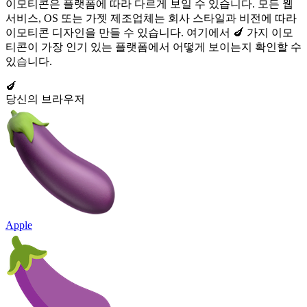
이모티콘은 플랫폼에 따라 다르게 보일 수 있습니다. 모든 웹
서비스, OS 또는 가젯 제조업체는 회사 스타일과 비전에 따라
이모티콘 디자인을 만들 수 있습니다. 여기에서 🍆 가지 이모
티콘이 가장 인기 있는 플랫폼에서 어떻게 보이는지 확인할 수
있습니다.
🍆
당신의 브라우저
Apple