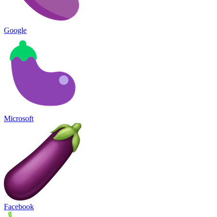
Google
Microsoft
Facebook