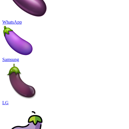
WhatsApp
Samsung
LG