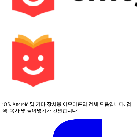
iOS, Android 및 기타 장치용 이모티콘의 전체 모음입니다. 검
색, 복사 및 붙여넣기가 간편합니다!