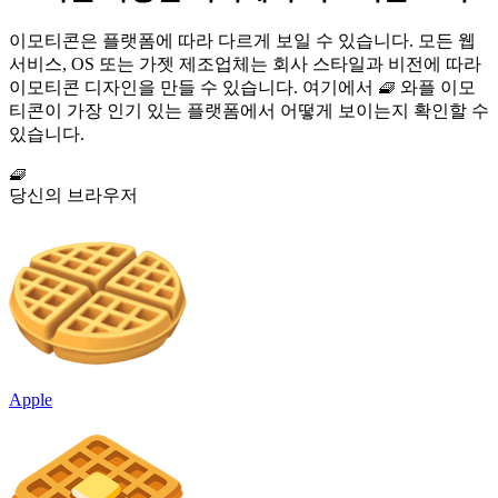
이모티콘은 플랫폼에 따라 다르게 보일 수 있습니다. 모든 웹
서비스, OS 또는 가젯 제조업체는 회사 스타일과 비전에 따라
이모티콘 디자인을 만들 수 있습니다. 여기에서 🧇 와플 이모
티콘이 가장 인기 있는 플랫폼에서 어떻게 보이는지 확인할 수
있습니다.
🧇
당신의 브라우저
Apple