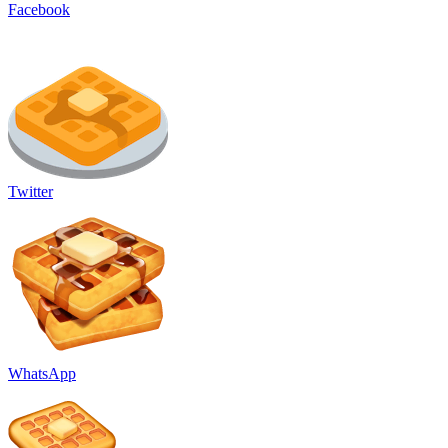
Facebook
Twitter
WhatsApp