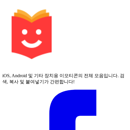
iOS, Android 및 기타 장치용 이모티콘의 전체 모음입니다. 검
색, 복사 및 붙여넣기가 간편합니다!