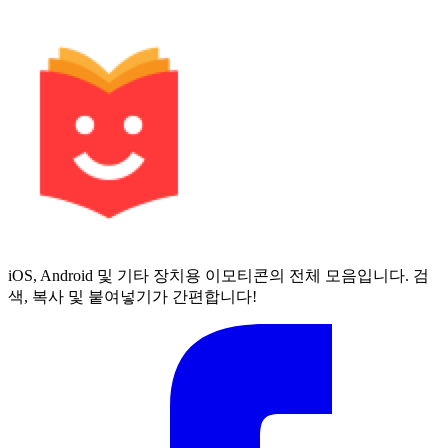
iOS, Android 및 기타 장치용 이모티콘의 전체 모음입니다. 검
색, 복사 및 붙여넣기가 간편합니다!