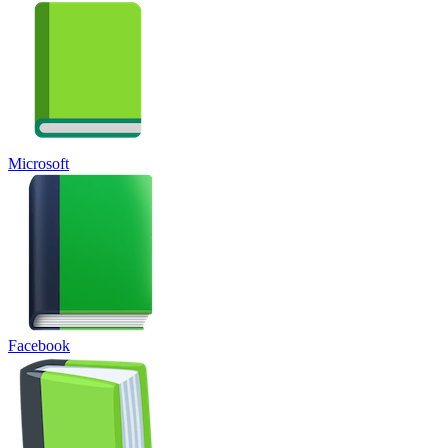
Microsoft
Facebook