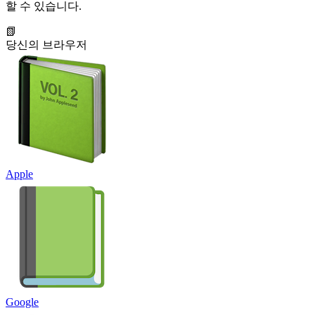
할 수 있습니다.
📗
당신의 브라우저
Apple
Google