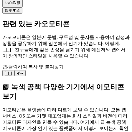
✨✍📝📗
📗🌱🌳🍏
관련 있는 카오모티콘
카오모티콘은 일본어 문법, 구두점 및 문자를 사용하여 감정과
상황을 공유하기 위해 일본에서 인기가 있습니다. 이렇게:
[_|_] ! 친구들에게 깊은 인상을 남기기 위해 메신저와 웹에서
이 창의적인 스타일을 사용할 수 있습니다.
탭/클릭하여 복사 및 붙여넣기
[_|_]
-(“••
📗 녹색 공책 다양한 기기에서 이모티콘
보기
이모티콘은 플랫폼에 따라 다르게 보일 수 있습니다. 모든 웹
서비스, OS 또는 가젯 제조업체는 회사 스타일과 비전에 따라
이모티콘 디자인을 만들 수 있습니다. 여기에서 📗 녹색 공책
이모티콘이 가장 인기 있는 플랫폼에서 어떻게 보이는지 확인