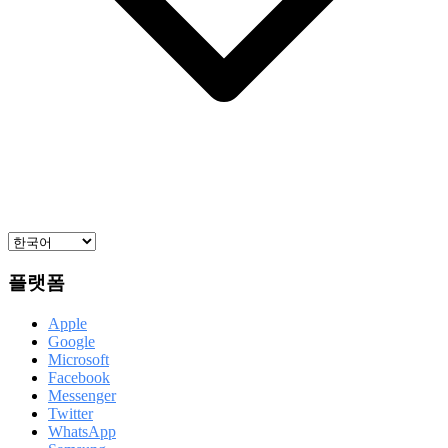
플랫폼
Apple
Google
Microsoft
Facebook
Messenger
Twitter
WhatsApp