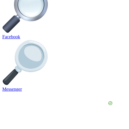
Facebook
Messenger