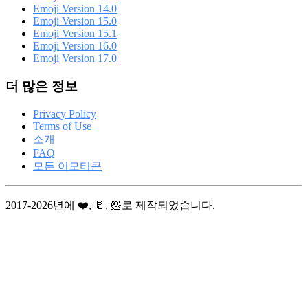
Emoji Version 14.0
Emoji Version 15.0
Emoji Version 15.1
Emoji Version 16.0
Emoji Version 17.0
더 많은 정보
Privacy Policy
Terms of Use
소개
FAQ
모든 이모티콘
2017-2026년에 ❤️, 🥛, 🐹로 제작되었습니다.