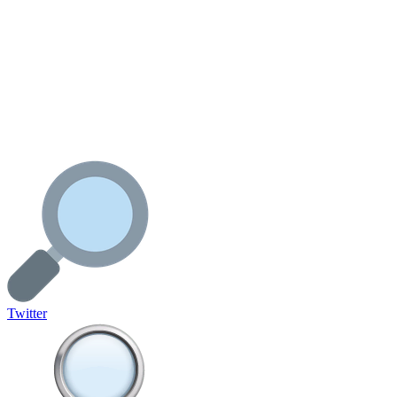
Twitter