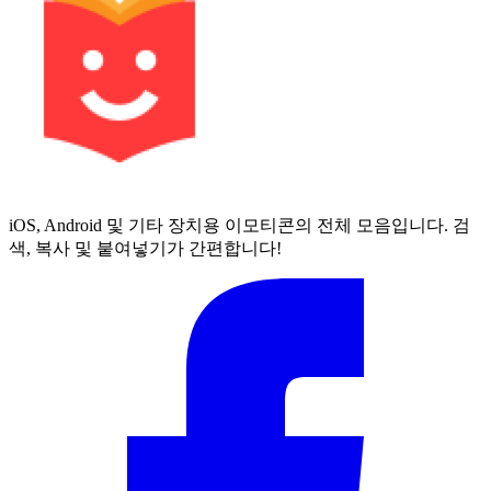
iOS, Android 및 기타 장치용 이모티콘의 전체 모음입니다. 검
색, 복사 및 붙여넣기가 간편합니다!