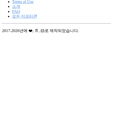
Terms of Use
소개
FAQ
모든 이모티콘
2017-2026년에 ❤️, 🥛, 🐹로 제작되었습니다.