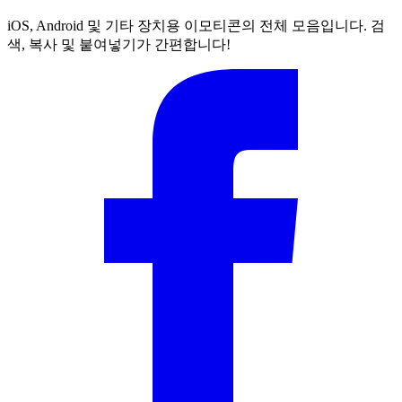
iOS, Android 및 기타 장치용 이모티콘의 전체 모음입니다. 검
색, 복사 및 붙여넣기가 간편합니다!