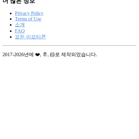
더 많은 정보
Privacy Policy
Terms of Use
소개
FAQ
모든 이모티콘
2017-2026년에 ❤️, 🥛, 🐹로 제작되었습니다.