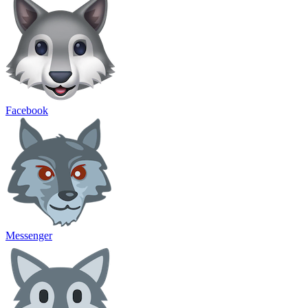
Facebook
Messenger