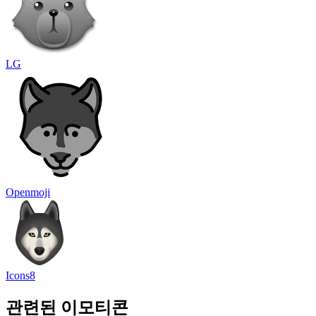
LG
Openmoji
Icons8
관련된 이모티콘