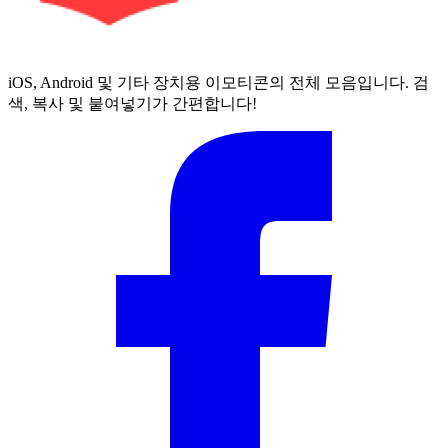
iOS, Android 및 기타 장치용 이모티콘의 전체 모음입니다. 검
색, 복사 및 붙여넣기가 간편합니다!