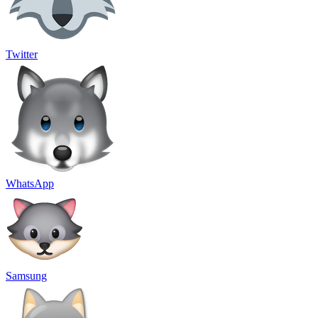
Twitter
WhatsApp
Samsung