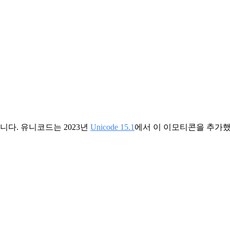
다. 유니코드는 2023년
Unicode 15.1
에서 이 이모티콘을 추가