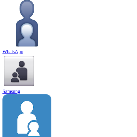
WhatsApp
Samsung