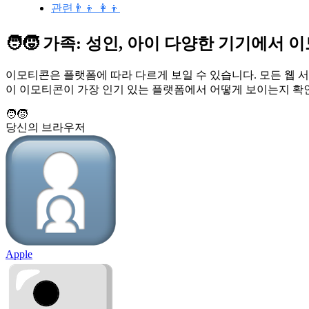
관련👨‍👦 👩‍👦
🧑‍🧒 가족: 성인, 아이 다양한 기기에서
이모티콘은 플랫폼에 따라 다르게 보일 수 있습니다. 모든 웹 서비
이 이모티콘이 가장 인기 있는 플랫폼에서 어떻게 보이는지 확인
🧑‍🧒
당신의 브라우저
Apple