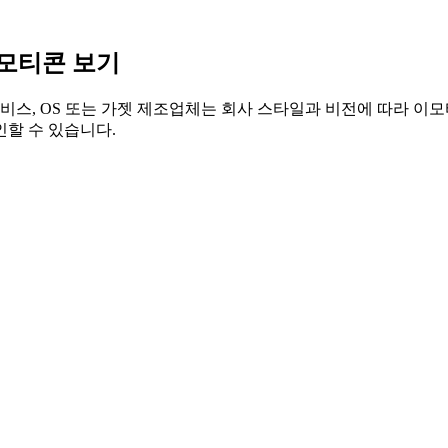
 이모티콘 보기
스, OS 또는 가젯 제조업체는 회사 스타일과 비전에 따라 이모티콘 
할 수 있습니다.