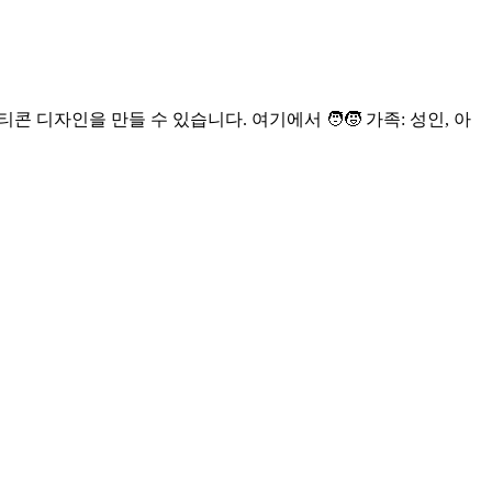
디자인을 만들 수 있습니다. 여기에서 🧑‍🧒 가족: 성인, 아