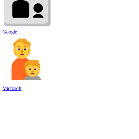
Google
Microsoft