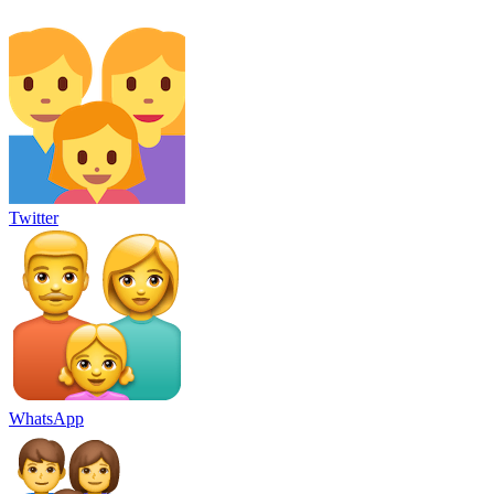
Twitter
WhatsApp