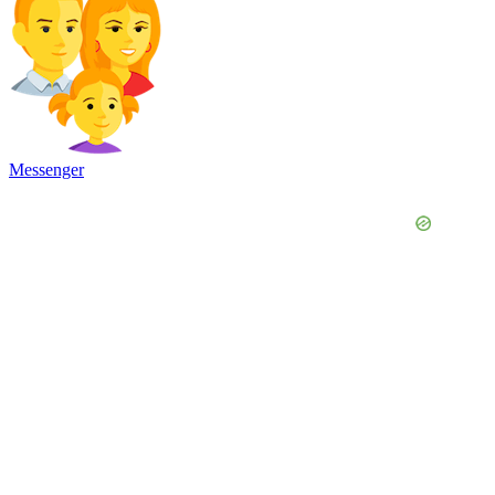
Messenger