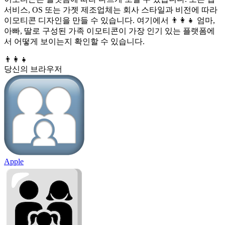
서비스, OS 또는 가젯 제조업체는 회사 스타일과 비전에 따라
이모티콘 디자인을 만들 수 있습니다. 여기에서 👨‍👩‍👧 엄마,
아빠, 딸로 구성된 가족 이모티콘이 가장 인기 있는 플랫폼에
서 어떻게 보이는지 확인할 수 있습니다.
👨‍👩‍👧
당신의 브라우저
Apple