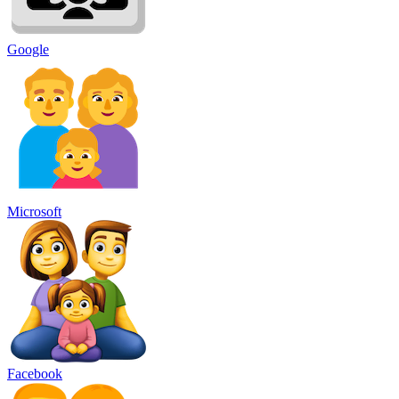
Google
Microsoft
Facebook