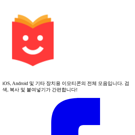
iOS, Android 및 기타 장치용 이모티콘의 전체 모음입니다. 검
색, 복사 및 붙여넣기가 간편합니다!