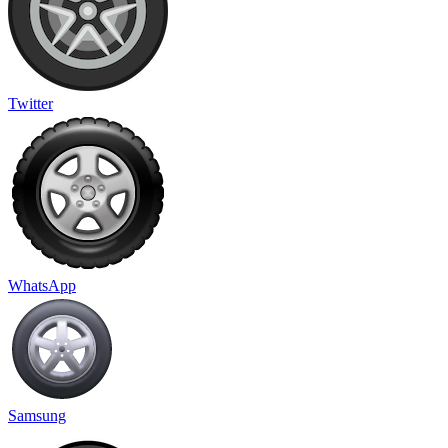
Twitter
WhatsApp
Samsung