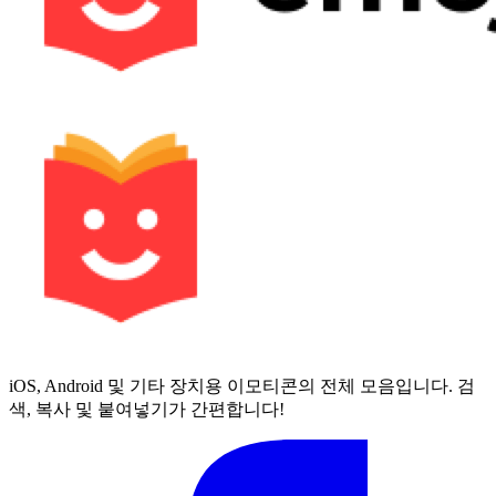
iOS, Android 및 기타 장치용 이모티콘의 전체 모음입니다. 검
색, 복사 및 붙여넣기가 간편합니다!