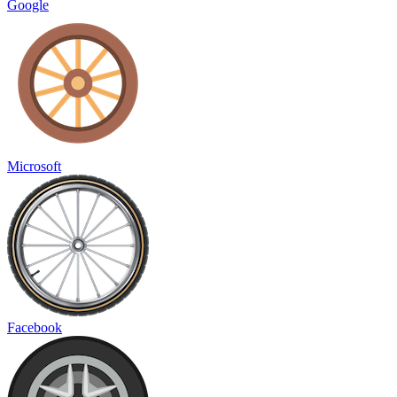
Google
Microsoft
Facebook