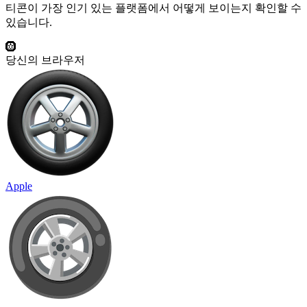
티콘이 가장 인기 있는 플랫폼에서 어떻게 보이는지 확인할 수
있습니다.
🛞
당신의 브라우저
Apple