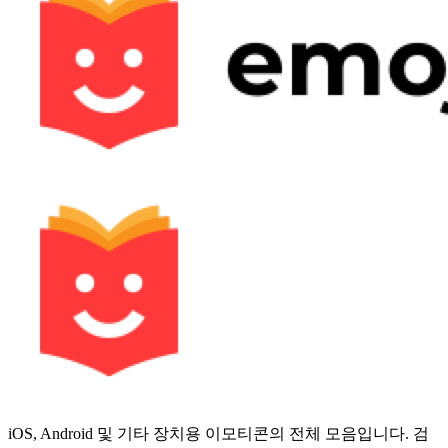
iOS, Android 및 기타 장치용 이모티콘의 전체 모음입니다. 검