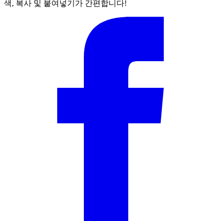
색, 복사 및 붙여넣기가 간편합니다!