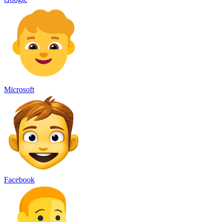
Microsoft
Facebook