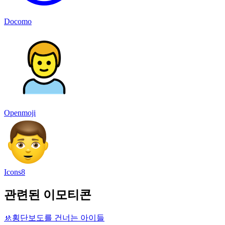
Docomo
Openmoji
Icons8
관련된 이모티콘
🚸
횡단보도를 건너는 아이들