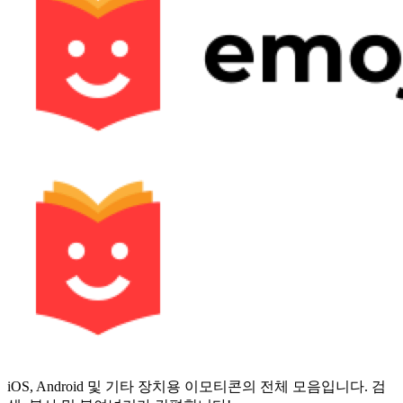
iOS, Android 및 기타 장치용 이모티콘의 전체 모음입니다. 검