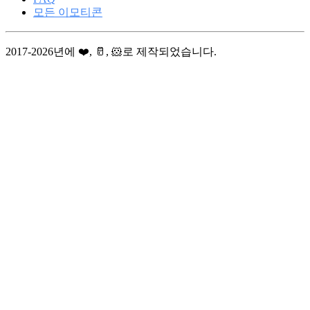
모든 이모티콘
2017-2026년에 ❤️, 🥛, 🐹로 제작되었습니다.