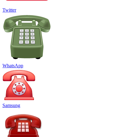
Twitter
WhatsApp
Samsung