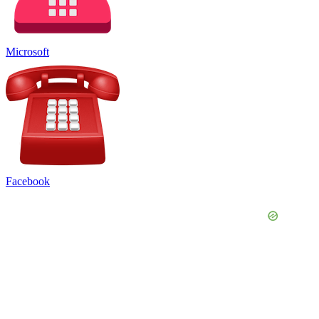
Microsoft
Facebook