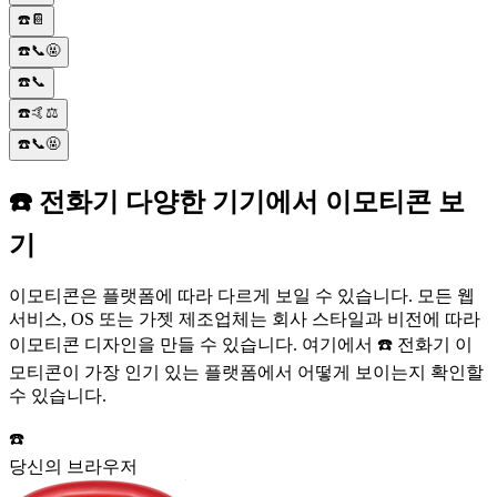
☎️📔
☎️📞🤬
☎️📞
☎️🤙⚖️
☎️📞🤬
☎️ 전화기 다양한 기기에서 이모티콘 보
기
이모티콘은 플랫폼에 따라 다르게 보일 수 있습니다. 모든 웹
서비스, OS 또는 가젯 제조업체는 회사 스타일과 비전에 따라
이모티콘 디자인을 만들 수 있습니다. 여기에서 ☎️ 전화기 이
모티콘이 가장 인기 있는 플랫폼에서 어떻게 보이는지 확인할
수 있습니다.
☎️
당신의 브라우저