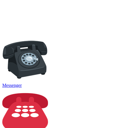
Messenger