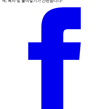
색, 복사 및 붙여넣기가 간편합니다!