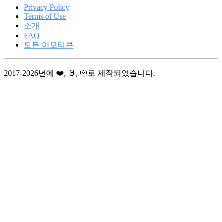
Privacy Policy
Terms of Use
소개
FAQ
모든 이모티콘
2017-2026년에 ❤️, 🥛, 🐹로 제작되었습니다.