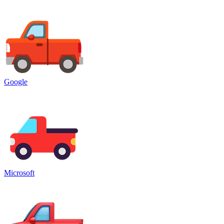
Google
Microsoft