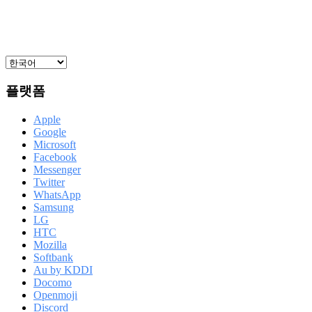
플랫폼
Apple
Google
Microsoft
Facebook
Messenger
Twitter
WhatsApp
Samsung
LG
HTC
Mozilla
Softbank
Au by KDDI
Docomo
Openmoji
Discord