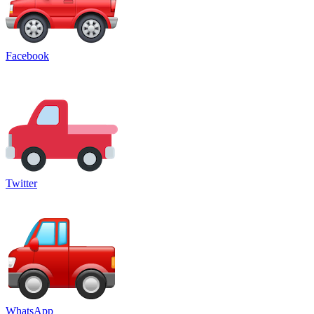
Facebook
Twitter
WhatsApp