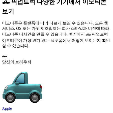
🛻 픽업트럭 다양한 기기에서 이모티콘
보기
이모티콘은 플랫폼에 따라 다르게 보일 수 있습니다. 모든 웹
서비스, OS 또는 가젯 제조업체는 회사 스타일과 비전에 따라
이모티콘 디자인을 만들 수 있습니다. 여기에서 🛻 픽업트럭
이모티콘이 가장 인기 있는 플랫폼에서 어떻게 보이는지 확인
할 수 있습니다.
🛻
당신의 브라우저
Apple