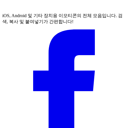
iOS, Android 및 기타 장치용 이모티콘의 전체 모음입니다. 검
색, 복사 및 붙여넣기가 간편합니다!