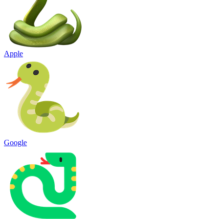
Apple
Google