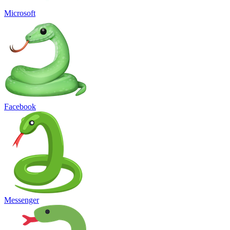
Microsoft
Facebook
Messenger