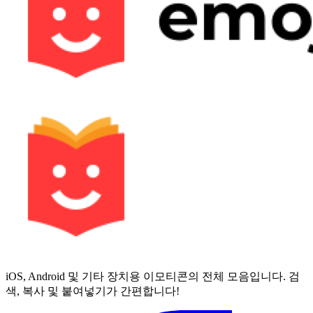
iOS, Android 및 기타 장치용 이모티콘의 전체 모음입니다. 검
색, 복사 및 붙여넣기가 간편합니다!