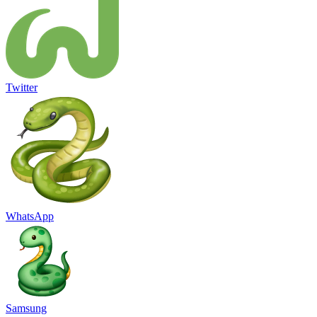
Twitter
WhatsApp
Samsung