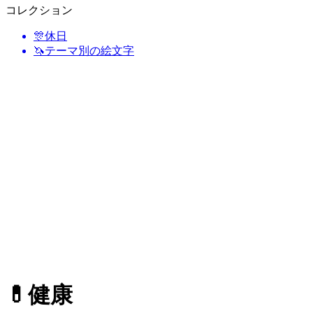
コレクション
🎊
休日
🦄
テーマ別の絵文字
💊
健康