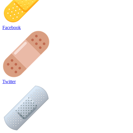
Facebook
Twitter