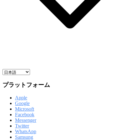
プラットフォーム
Apple
Google
Microsoft
Facebook
Messenger
Twitter
WhatsApp
Samsung