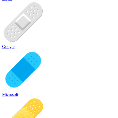
Google
Microsoft