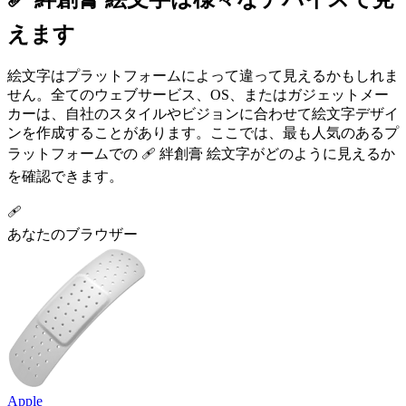
えます
絵文字はプラットフォームによって違って見えるかもしれま
せん。全てのウェブサービス、OS、またはガジェットメー
カーは、自社のスタイルやビジョンに合わせて絵文字デザイ
ンを作成することがあります。ここでは、最も人気のあるプ
ラットフォームでの 🩹 絆創膏 絵文字がどのように見えるか
を確認できます。
🩹
あなたのブラウザー
Apple