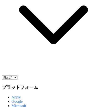
プラットフォーム
Apple
Google
Microsoft