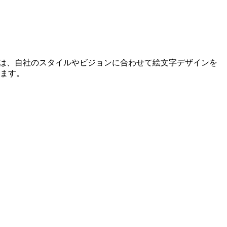
ーは、自社のスタイルやビジョンに合わせて絵文字デザインを
きます。