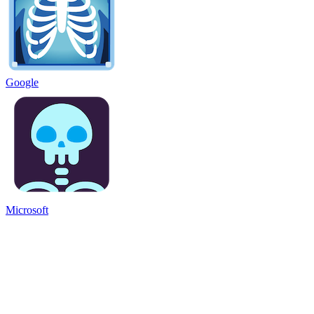
Google
Microsoft