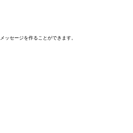
ゾやメッセージを作ることができます。