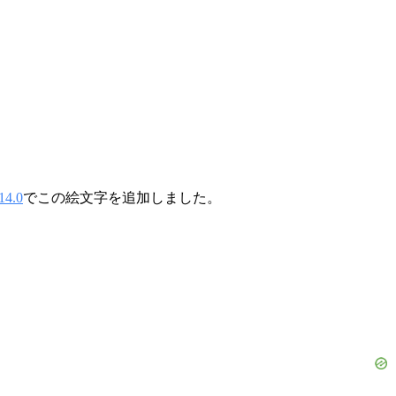
4.0
でこの絵文字を追加しました。