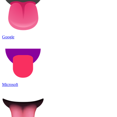
Google
Microsoft