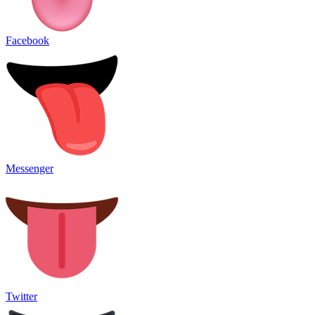
Facebook
Messenger
Twitter