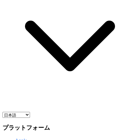
プラットフォーム