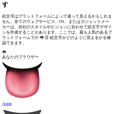
す
絵文字はプラットフォームによって違って見えるかもしれま
せん。全てのウェブサービス、OS、またはガジェットメー
カーは、自社のスタイルやビジョンに合わせて絵文字デザイ
ンを作成することがあります。ここでは、最も人気のあるプ
ラットフォームでの 👅 舌 絵文字がどのように見えるかを確
認できます。
👅
あなたのブラウザー
Apple