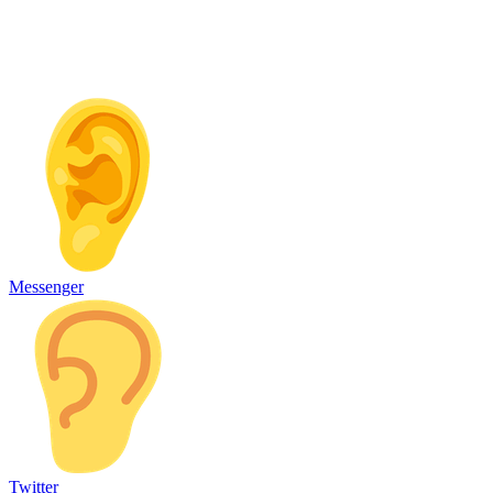
Messenger
Twitter