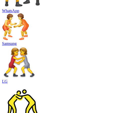
WhatsApp
Samsung
LG