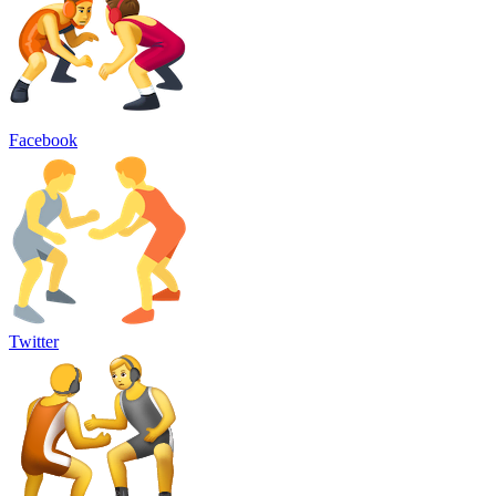
Facebook
Twitter