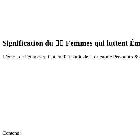
Signification du 🤼‍♀️ Femmes qui luttent Ém
L’émoji de Femmes qui luttent fait partie de la catégorie Personnes & 
Contenu: