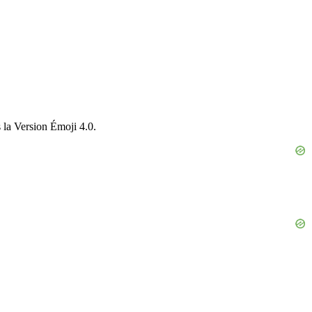
s la Version Émoji 4.0.