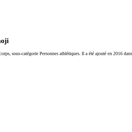
oji
corps, sous-catégorie Personnes athlétiques. Il a été ajouté en 2016 dan