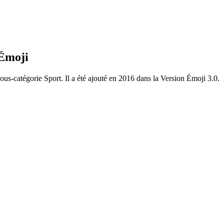
 Émoji
sous-catégorie Sport. Il a été ajouté en 2016 dans la Version Émoji 3.0.