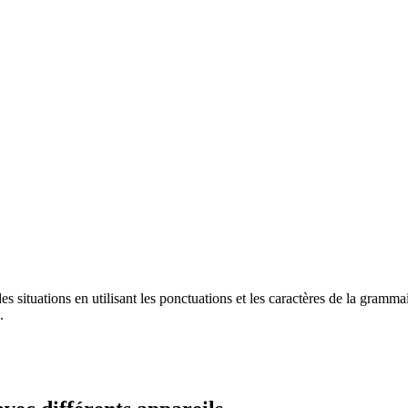
 situations en utilisant les ponctuations et les caractères de la gramm
.