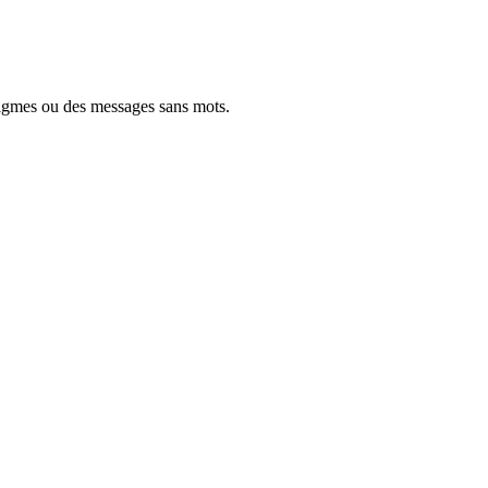
nigmes ou des messages sans mots.