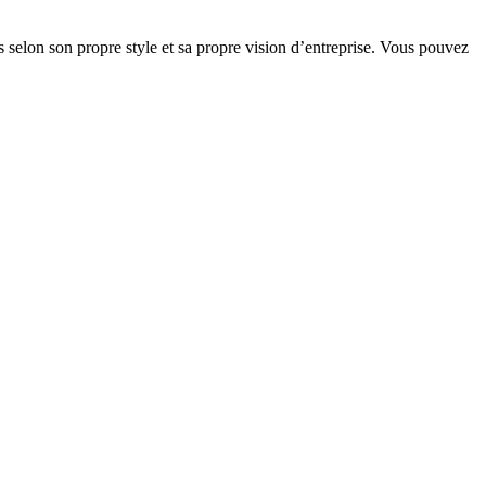
 selon son propre style et sa propre vision d’entreprise. Vous pouvez