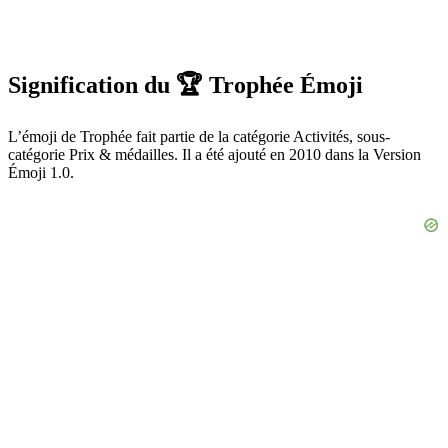
Signification du 🏆 Trophée Émoji
L’émoji de Trophée fait partie de la catégorie Activités, sous-
catégorie Prix & médailles. Il a été ajouté en 2010 dans la Version
Émoji 1.0.