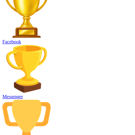
Facebook
Messenger