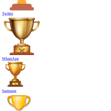
Twitter
WhatsApp
Samsung