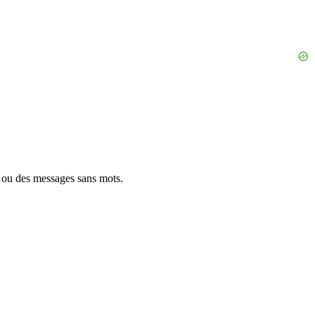
 ou des messages sans mots.