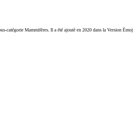
sous-catégorie Mammifères. Il a été ajouté en 2020 dans la Version Émoj