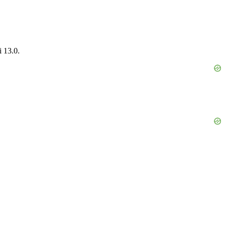
i 13.0.