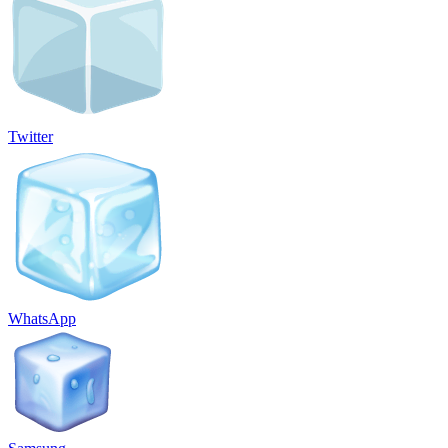
Twitter
WhatsApp