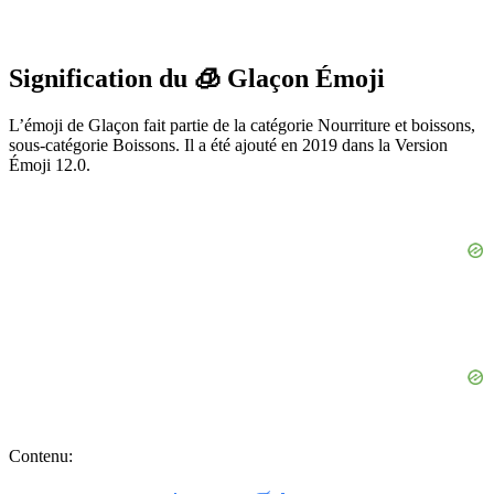
Signification du 🧊 Glaçon Émoji
L’émoji de Glaçon fait partie de la catégorie Nourriture et boissons,
sous-catégorie Boissons. Il a été ajouté en 2019 dans la Version
Émoji 12.0.
Contenu: