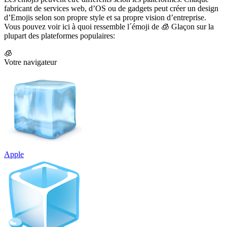
fabricant de services web, d’OS ou de gadgets peut créer un design
d’Emojis selon son propre style et sa propre vision d’entreprise.
Vous pouvez voir ici à quoi ressemble l´émoji de 🧊 Glaçon sur la
plupart des plateformes populaires:
🧊
Votre navigateur
Apple