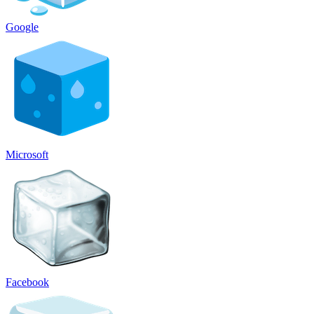
Google
Microsoft
Facebook