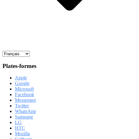
Plates-formes
Apple
Google
Microsoft
Facebook
Messenger
Twitter
WhatsApp
Samsung
LG
HTC
Mozilla