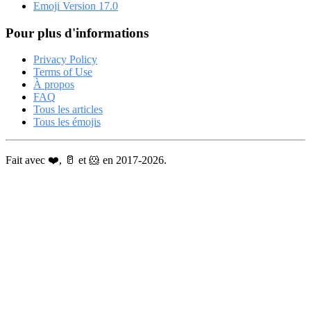
Emoji Version 17.0
Pour plus d'informations
Privacy Policy
Terms of Use
À propos
FAQ
Tous les articles
Tous les émojis
Fait avec ❤️, 🥛 et 🐹 en 2017-2026.