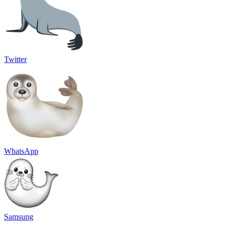
Twitter
WhatsApp
Samsung