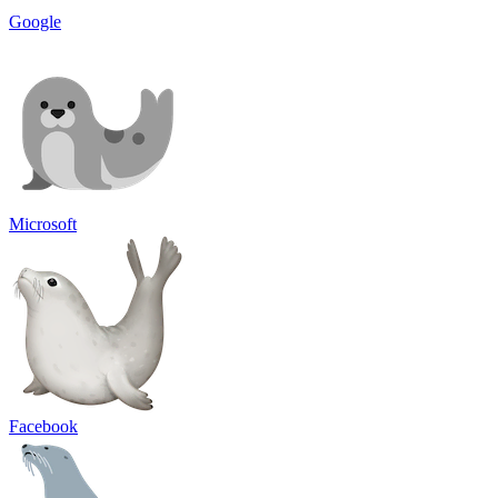
Google
Microsoft
Facebook