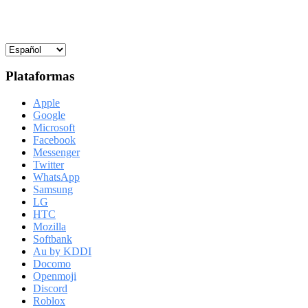
Plataformas
Apple
Google
Microsoft
Facebook
Messenger
Twitter
WhatsApp
Samsung
LG
HTC
Mozilla
Softbank
Au by KDDI
Docomo
Openmoji
Discord
Roblox