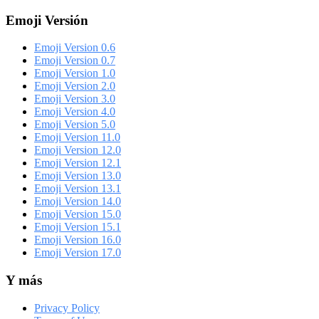
Emoji Versión
Emoji Version 0.6
Emoji Version 0.7
Emoji Version 1.0
Emoji Version 2.0
Emoji Version 3.0
Emoji Version 4.0
Emoji Version 5.0
Emoji Version 11.0
Emoji Version 12.0
Emoji Version 12.1
Emoji Version 13.0
Emoji Version 13.1
Emoji Version 14.0
Emoji Version 15.0
Emoji Version 15.1
Emoji Version 16.0
Emoji Version 17.0
Y más
Privacy Policy