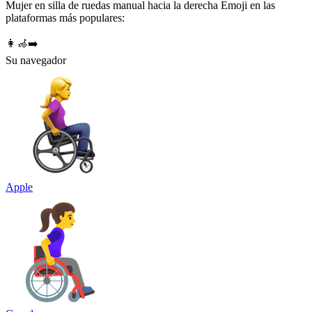
Mujer en silla de ruedas manual hacia la derecha Emoji en las
plataformas más populares:
👩‍🦽‍➡️
Su navegador
Apple