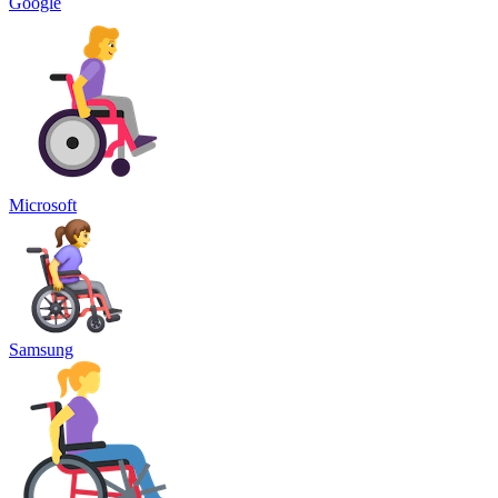
Google
Microsoft
Samsung