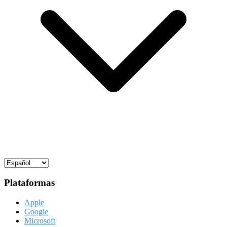
Plataformas
Apple
Google
Microsoft