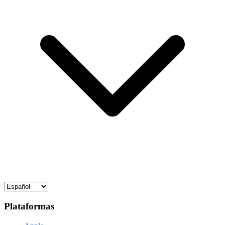
Plataformas