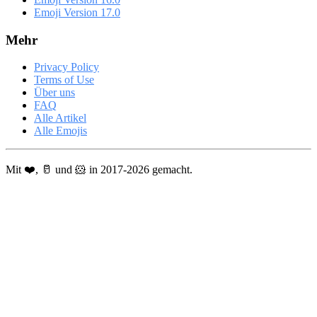
Emoji Version 17.0
Mehr
Privacy Policy
Terms of Use
Über uns
FAQ
Alle Artikel
Alle Emojis
Mit ❤️, 🥛 und 🐹 in 2017-2026 gemacht.