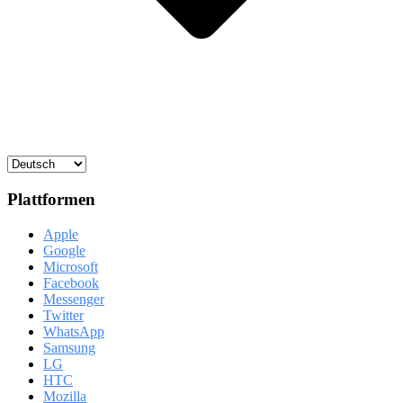
Plattformen
Apple
Google
Microsoft
Facebook
Messenger
Twitter
WhatsApp
Samsung
LG
HTC
Mozilla