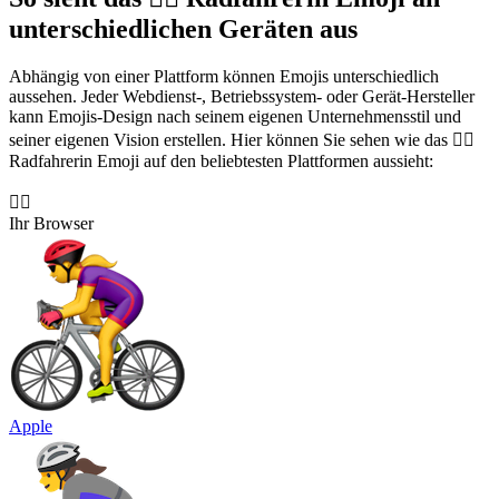
unterschiedlichen Geräten aus
Abhängig von einer Plattform können Emojis unterschiedlich
aussehen. Jeder Webdienst-, Betriebssystem- oder Gerät-Hersteller
kann Emojis-Design nach seinem eigenen Unternehmensstil und
seiner eigenen Vision erstellen. Hier können Sie sehen wie das 🚴‍♀️
Radfahrerin Emoji auf den beliebtesten Plattformen aussieht:
🚴‍♀️
Ihr Browser
Apple