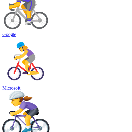
Google
Microsoft