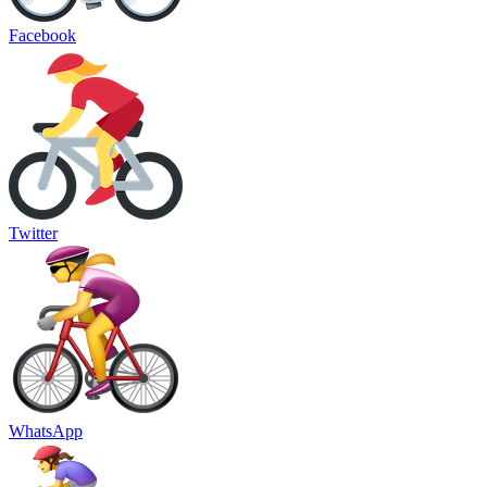
Facebook
Twitter
WhatsApp