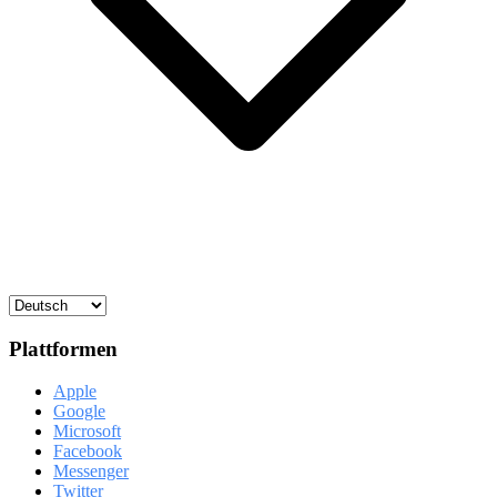
Plattformen
Apple
Google
Microsoft
Facebook
Messenger
Twitter