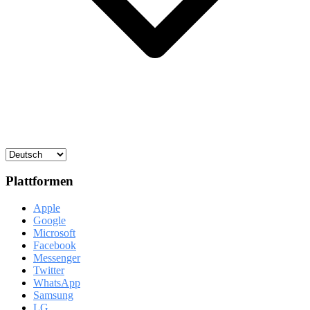
Plattformen
Apple
Google
Microsoft
Facebook
Messenger
Twitter
WhatsApp
Samsung
LG