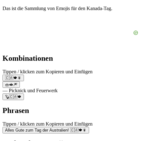
Das ist die Sammlung von Emojis für den Kanada-Tag.
Kombinationen
Tippen / klicken zum Kopieren und Einfügen
🇨🇦🍁🎇
🧺🥪🎆
— Picknick und Feuerwerk
🦫🇨🇦🍁
Phrasen
Tippen / klicken zum Kopieren und Einfügen
Alles Gute zum Tag der Australien! 🇨🇦🍁🎇