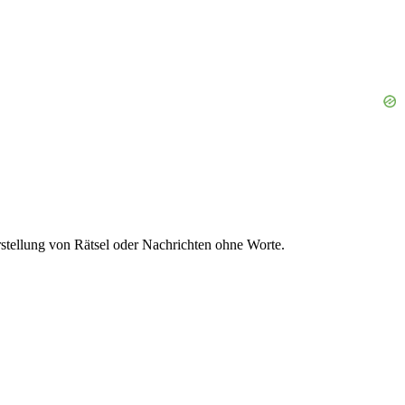
stellung von Rätsel oder Nachrichten ohne Worte.