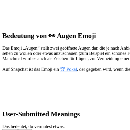
Bedeutung von 👀 Augen Emoji
Das Emoji „Augen“ stellt zwei geöffnete Augen dar, die je nach Anbi
sehen zu wollen oder etwas anzuschauen (zum Beispiel ein schönes 
Manchmal wird es auch als Zeichen für Lügen, zur Vermeidung einer 
Auf Snapchat ist das Emoji ein
🏆 Pokal
, der gegeben wird, wenn di
User-Submitted Meanings
Das bedeutet, du vermutest etwas.