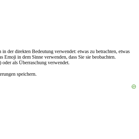
h in der direkten Bedeutung verwendet: etwas zu betrachten, etwas
as Emoji in dem Sinne verwenden, dass Sie sie beobachten.
) oder als Überraschung verwendet.
erungen speichern.