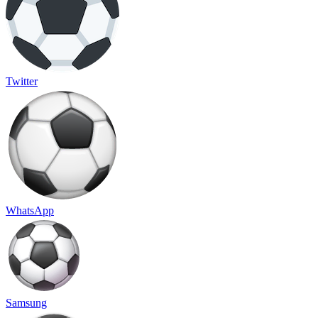
Twitter
WhatsApp
Samsung