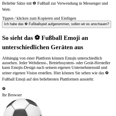
Beliebte Sätze mit ⚽ Fußball zur Verwendung in Messenger und
Web:
Tippen / klicken zum Kopieren und Einfügen
Ich habe das ⚽ Fußballspiel aufgenommen, sollen wir es anschauen?
So sieht das ⚽ Fußball Emoji an
unterschiedlichen Geräten aus
Abhängig von einer Plattform können Emojis unterschiedlich
aussehen. Jeder Webdienst-, Betriebssystem- oder Gerät-Hersteller
kann Emojis-Design nach seinem eigenen Unternehmensstil und
seiner eigenen Vision erstellen. Hier können Sie sehen wie das ⚽
Fußball Emoji auf den beliebtesten Plattformen aussieht:
⚽
Ihr Browser