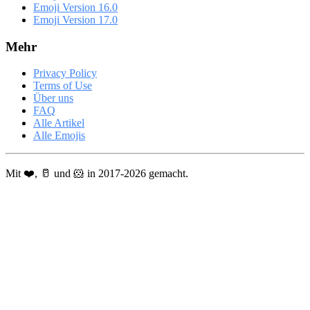
Emoji Version 16.0
Emoji Version 17.0
Mehr
Privacy Policy
Terms of Use
Über uns
FAQ
Alle Artikel
Alle Emojis
Mit ❤️, 🥛 und 🐹 in 2017-2026 gemacht.