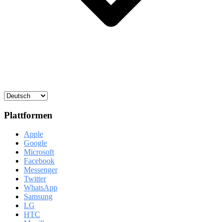
Plattformen
Apple
Google
Microsoft
Facebook
Messenger
Twitter
WhatsApp
Samsung
LG
HTC