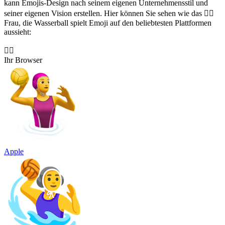
kann Emojis-Design nach seinem eigenen Unternehmensstil und
seiner eigenen Vision erstellen. Hier können Sie sehen wie das 🤽‍♀️
Frau, die Wasserball spielt Emoji auf den beliebtesten Plattformen
aussieht:
🤽‍♀️
Ihr Browser
Apple