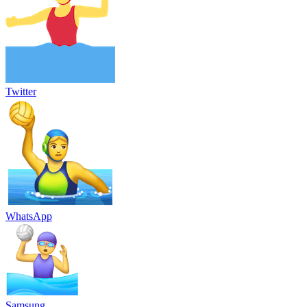
Twitter
WhatsApp
Samsung