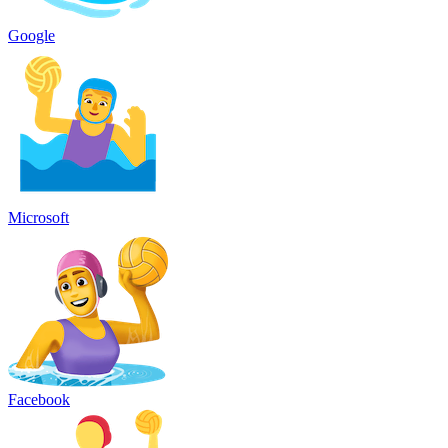
Google
Microsoft
Facebook