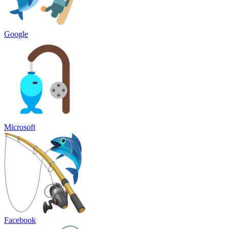
Google
Microsoft
Facebook