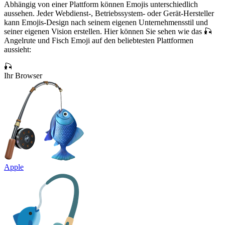
Abhängig von einer Plattform können Emojis unterschiedlich
aussehen. Jeder Webdienst-, Betriebssystem- oder Gerät-Hersteller
kann Emojis-Design nach seinem eigenen Unternehmensstil und
seiner eigenen Vision erstellen. Hier können Sie sehen wie das 🎣
Angelrute und Fisch Emoji auf den beliebtesten Plattformen
aussieht:
🎣
Ihr Browser
Apple