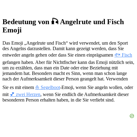
Bedeutung von 🎣 Angelrute und Fisch
Emoji
Das Emoji „Angelrute und Fisch“ wird verwendet, um den Sport
des Angelns darzustellen. Damit kann gezeigt werden, dass Sie
entweder angeln gehen oder dass Sie einen einprägsamen
🐟 Fisch
gefangen haben. Aber für Nichtfischer kann das Emoji nützlich sein,
um zu erzählen, dass man ein Date oder eine Beziehung mit
jemandem hat. Besonders macht es Sinn, wenn man schon lange
nach der Aufmerksamkeit dieser Person geangelt hat. Verwenden
Sie es mit einem
⛵ Segelboot
-Emoji, wenn Sie angeln wollen, oder
mit
💕 zwei Herzen
, wenn Sie endlich die Aufmerksamkeit dieser
besonderen Person erhalten haben, in die Sie verliebt sind.