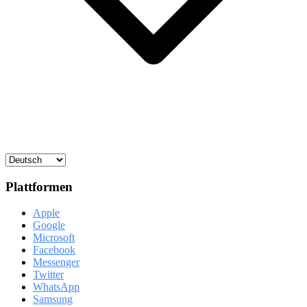
Plattformen
Apple
Google
Microsoft
Facebook
Messenger
Twitter
WhatsApp
Samsung