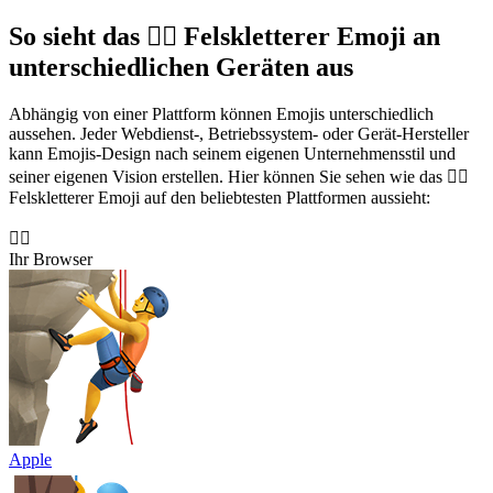
So sieht das 🧗‍♂️ Felskletterer Emoji an
unterschiedlichen Geräten aus
Abhängig von einer Plattform können Emojis unterschiedlich
aussehen. Jeder Webdienst-, Betriebssystem- oder Gerät-Hersteller
kann Emojis-Design nach seinem eigenen Unternehmensstil und
seiner eigenen Vision erstellen. Hier können Sie sehen wie das 🧗‍♂️
Felskletterer Emoji auf den beliebtesten Plattformen aussieht:
🧗‍♂️
Ihr Browser
Apple