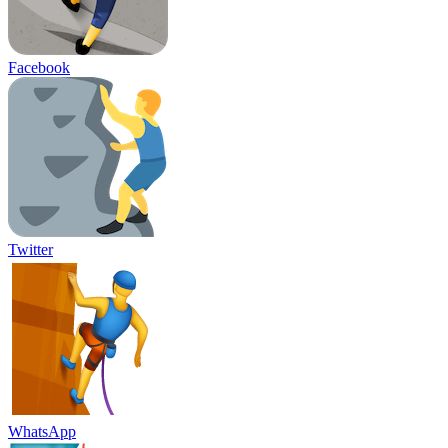
Facebook
Twitter
WhatsApp