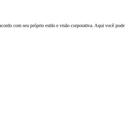
acordo com seu próprio estilo e visão corporativa. Aqui você pode