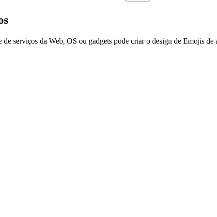
os
e de serviços da Web, OS ou gadgets pode criar o design de Emojis de 