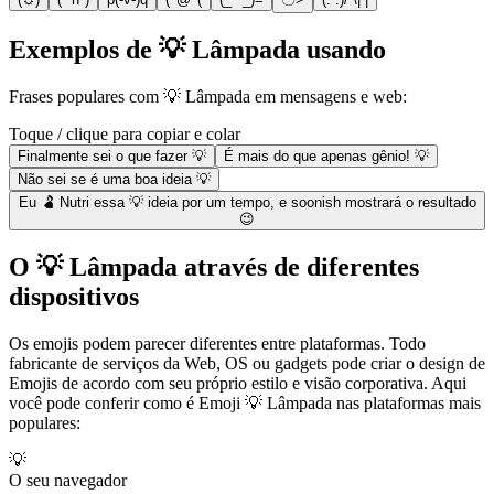
Exemplos de 💡 Lâmpada usando
Frases populares com 💡 Lâmpada em mensagens e web:
Toque / clique para copiar e colar
Finalmente sei o que fazer 💡
É mais do que apenas gênio! 💡
Não sei se é uma boa ideia 💡
Eu 🫃 Nutri essa 💡 ideia por um tempo, e soonish mostrará o resultado
😉
O 💡 Lâmpada através de diferentes
dispositivos
Os emojis podem parecer diferentes entre plataformas. Todo
fabricante de serviços da Web, OS ou gadgets pode criar o design de
Emojis de acordo com seu próprio estilo e visão corporativa. Aqui
você pode conferir como é Emoji 💡 Lâmpada nas plataformas mais
populares:
💡
O seu navegador