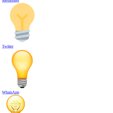
Messenger
Twitter
WhatsApp