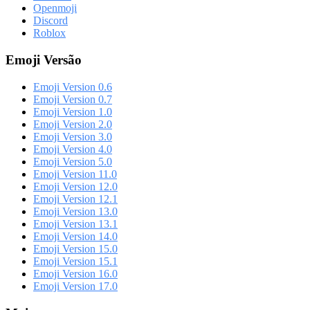
Openmoji
Discord
Roblox
Emoji Versão
Emoji Version 0.6
Emoji Version 0.7
Emoji Version 1.0
Emoji Version 2.0
Emoji Version 3.0
Emoji Version 4.0
Emoji Version 5.0
Emoji Version 11.0
Emoji Version 12.0
Emoji Version 12.1
Emoji Version 13.0
Emoji Version 13.1
Emoji Version 14.0
Emoji Version 15.0
Emoji Version 15.1
Emoji Version 16.0
Emoji Version 17.0