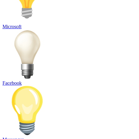
Microsoft
Facebook