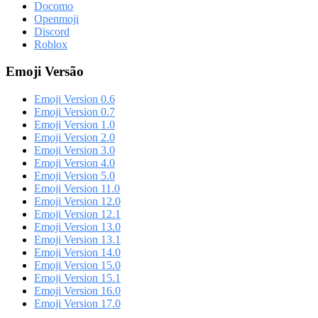
Docomo
Openmoji
Discord
Roblox
Emoji Versão
Emoji Version 0.6
Emoji Version 0.7
Emoji Version 1.0
Emoji Version 2.0
Emoji Version 3.0
Emoji Version 4.0
Emoji Version 5.0
Emoji Version 11.0
Emoji Version 12.0
Emoji Version 12.1
Emoji Version 13.0
Emoji Version 13.1
Emoji Version 14.0
Emoji Version 15.0
Emoji Version 15.1
Emoji Version 16.0
Emoji Version 17.0