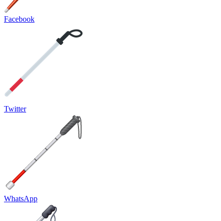
Facebook
Twitter
WhatsApp