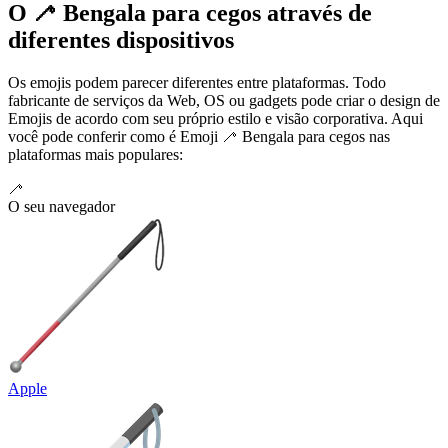
O 🦯 Bengala para cegos através de
diferentes dispositivos
Os emojis podem parecer diferentes entre plataformas. Todo
fabricante de serviços da Web, OS ou gadgets pode criar o design de
Emojis de acordo com seu próprio estilo e visão corporativa. Aqui
você pode conferir como é Emoji 🦯 Bengala para cegos nas
plataformas mais populares:
🦯
O seu navegador
Apple