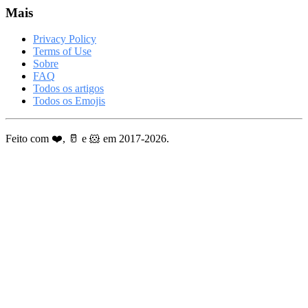
Mais
Privacy Policy
Terms of Use
Sobre
FAQ
Todos os artigos
Todos os Emojis
Feito com ❤️, 🥛 e 🐹 em 2017-2026.