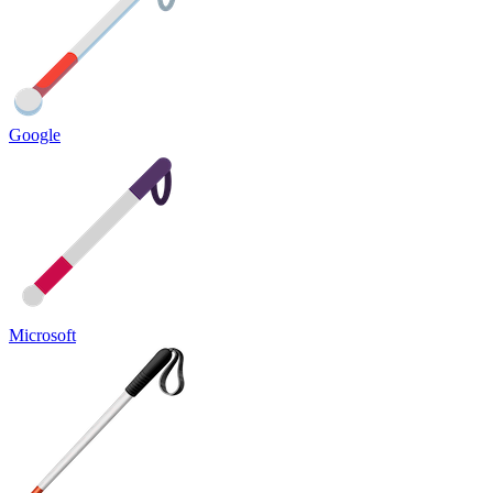
Google
Microsoft